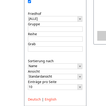
Friedhof
Gruppe
Reihe
Grab
Sortierung nach
Ansicht
Einträge pro Seite
Deutsch
|
English