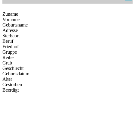
Zuname
Vorname
Geburtsname
Adresse
Sterbeort
Beruf
Friedhof
Gruppe
Reihe
Grab
Geschlecht
Geburtsdatum
Alter
Gestorben
Beerdigt