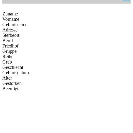
Zuname
Vorname
Geburtsname
Adresse
Sterbeort
Beruf
Friedhof
Gruppe
Reihe
Grab
Geschlecht
Geburtsdatum
Alter
Gestorben
Beerdigt